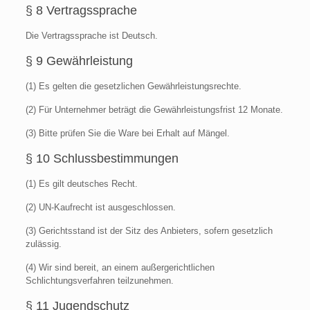
§ 8 Vertragssprache
Die Vertragssprache ist Deutsch.
§ 9 Gewährleistung
(1) Es gelten die gesetzlichen Gewährleistungsrechte.
(2) Für Unternehmer beträgt die Gewährleistungsfrist 12 Monate.
(3) Bitte prüfen Sie die Ware bei Erhalt auf Mängel.
§ 10 Schlussbestimmungen
(1) Es gilt deutsches Recht.
(2) UN-Kaufrecht ist ausgeschlossen.
(3) Gerichtsstand ist der Sitz des Anbieters, sofern gesetzlich
zulässig.
(4) Wir sind bereit, an einem außergerichtlichen
Schlichtungsverfahren teilzunehmen.
§ 11 Jugendschutz