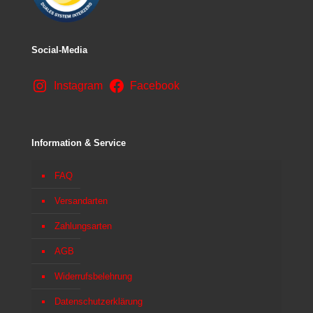
Social-Media
Instagram
Facebook
Information & Service
FAQ
Versandarten
Zahlungsarten
AGB
Widerrufsbelehrung
Datenschutzerklärung