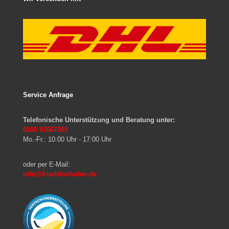
Service Anfrage
Telefonische Unterstützung und Beratung unter:
0160 97667005
Mo.-Fr.: 10:00 Uhr - 17:00 Uhr
oder per E-Mail:
info@friedelschober.de