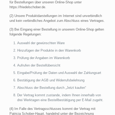
für Bestellungen über unseren Online-Shop unter
https://friedelschober.de.
(2) Unsere Produktdarstellungen im Internet sind unverbindlich
und kein verbindliches Angebot zum Abschluss eines Vertrages.
(3) Bei Eingang einer Bestellung in unserem Online-Shop gelten
folgende Regelungen:
Auswahl der gewünschten Ware
Hinzufügen der Produkte in den Warenkorb
Prüfung der Angaben im Warenkorb
Aufrufen der Bestellübersicht
Eingabe/Prüfung der Daten und Auswahl der Zahlungsart
Bestätigung der AGB und Widerrufsbelehrung
Abschluss der Bestellung durch „Jetzt kaufen“
Der Vertrag kommt zustande, indem Ihnen innerhalb von
drei Werktagen eine Bestellbestätigung per E-Mail zugeht.
(4) Im Falle des Vertragsschlusses kommt der Vertrag mit
Patricia Schober-Haupt, handelnd unter der Bezeichnung