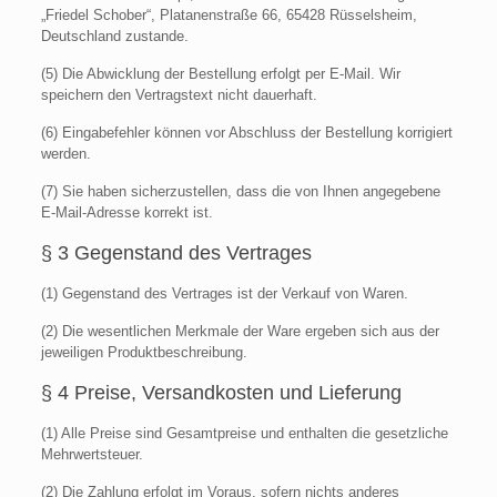
„Friedel Schober“, Platanenstraße 66, 65428 Rüsselsheim,
Deutschland zustande.
(5) Die Abwicklung der Bestellung erfolgt per E-Mail. Wir
speichern den Vertragstext nicht dauerhaft.
(6) Eingabefehler können vor Abschluss der Bestellung korrigiert
werden.
(7) Sie haben sicherzustellen, dass die von Ihnen angegebene
E-Mail-Adresse korrekt ist.
§ 3 Gegenstand des Vertrages
(1) Gegenstand des Vertrages ist der Verkauf von Waren.
(2) Die wesentlichen Merkmale der Ware ergeben sich aus der
jeweiligen Produktbeschreibung.
§ 4 Preise, Versandkosten und Lieferung
(1) Alle Preise sind Gesamtpreise und enthalten die gesetzliche
Mehrwertsteuer.
(2) Die Zahlung erfolgt im Voraus, sofern nichts anderes