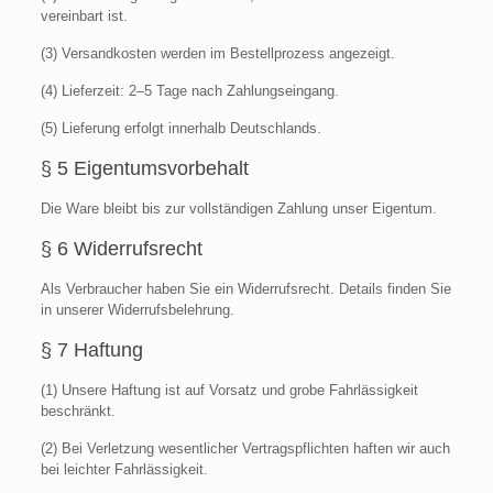
vereinbart ist.
(3) Versandkosten werden im Bestellprozess angezeigt.
(4) Lieferzeit: 2–5 Tage nach Zahlungseingang.
(5) Lieferung erfolgt innerhalb Deutschlands.
§ 5 Eigentumsvorbehalt
Die Ware bleibt bis zur vollständigen Zahlung unser Eigentum.
§ 6 Widerrufsrecht
Als Verbraucher haben Sie ein Widerrufsrecht. Details finden Sie
in unserer Widerrufsbelehrung.
§ 7 Haftung
(1) Unsere Haftung ist auf Vorsatz und grobe Fahrlässigkeit
beschränkt.
(2) Bei Verletzung wesentlicher Vertragspflichten haften wir auch
bei leichter Fahrlässigkeit.