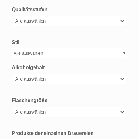
Qualitätsstufen
Stil
Alle auswählen
Alkoholgehalt
Flaschengröße
Produkte der einzelnen Brauereien