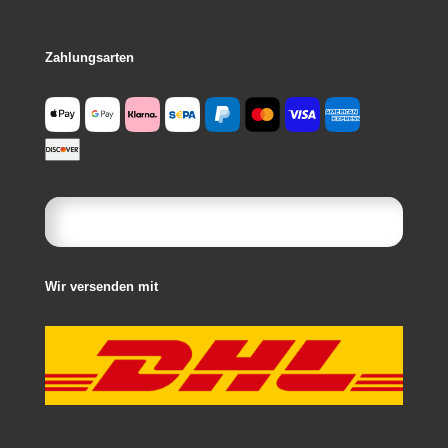
Zahlungsarten
Wir versenden mit