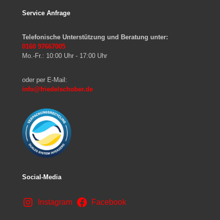
Service Anfrage
Telefonische Unterstützung und Beratung unter:
0160 97667005
Mo.-Fr.: 10:00 Uhr - 17:00 Uhr
oder per E-Mail:
info@friedelschober.de
Social-Media
Instagram
Facebook